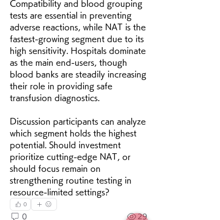
Compatibility and blood grouping 
tests are essential in preventing 
adverse reactions, while NAT is the 
fastest-growing segment due to its 
high sensitivity. Hospitals dominate 
as the main end-users, though 
blood banks are steadily increasing 
their role in providing safe 
transfusion diagnostics.
Discussion participants can analyze 
which segment holds the highest 
potential. Should investment 
prioritize cutting-edge NAT, or 
should focus remain on 
strengthening routine testing in 
resource-limited settings?
0
0
29