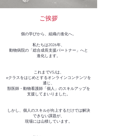
ご挨拶
個の学びから、組織の進化へ。
私たちは2026年、
動物病院の「総合成長支援パートナー」へと
進化します。
これまでVSJは、
eクラスをはじめとするオンラインコンテンツを
通じ、
獣医師・動物看護師「個人」のスキルアップを
支援してまいりました。
しかし、個人のスキルが向上するだけでは解決
できない課題が、
現場には山積しています。