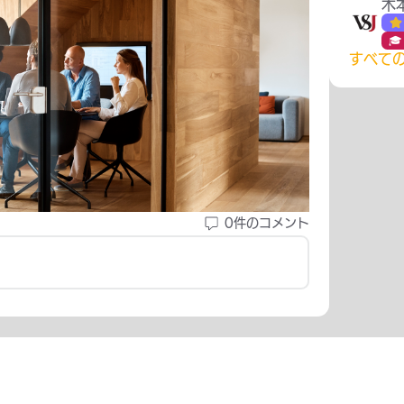

すべて
0件のコメント