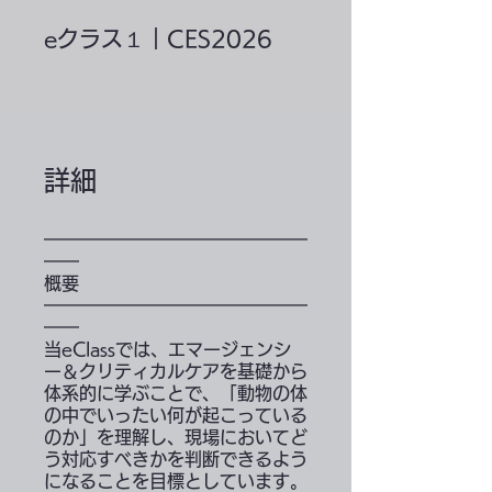
eクラス１｜CES2026
詳細
━━━━━━━━━━━━━━━
━━
概要
━━━━━━━━━━━━━━━
━━
当eClassでは、エマージェンシ
ー＆クリティカルケアを基礎から
体系的に学ぶことで、「動物の体
の中でいったい何が起こっている
のか」を理解し、現場においてど
う対応すべきかを判断できるよう
になることを目標としています。