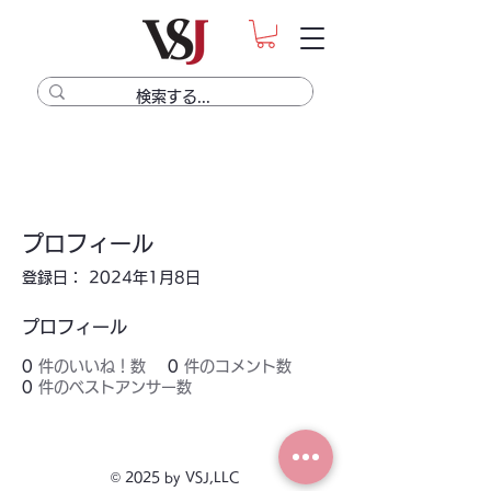
プロフィール
登録日： 2024年1月8日
プロフィール
0
件のいいね！数
0
件のコメント数
0
件のベストアンサー数
© 2025 by VSJ,LLC