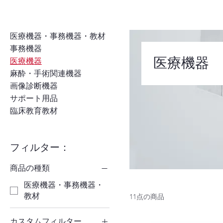
医療機器・事務機器・教材
事務機器
医療機器
医療機器
麻酔・手術関連機器
画像診断機器
サポート用品
臨床教育教材
フィルター：
商品の種類
医療機器・事務機器・
教材
11点の商品
カスタムフィルター