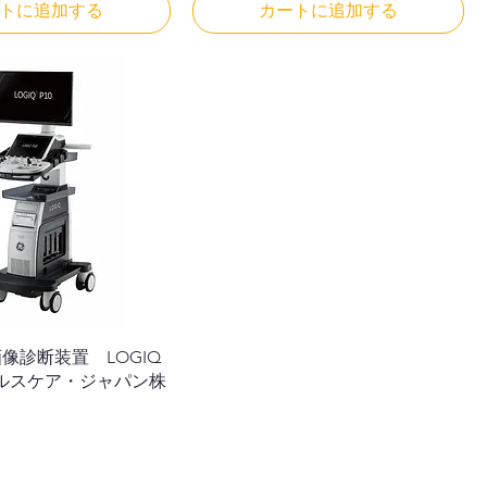
トに追加する
カートに追加する
像診断装置 LOGIQ
Eヘルスケア・ジャパン株