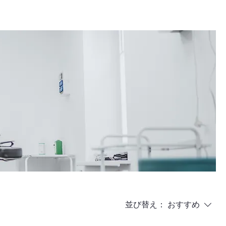
並び替え：
おすすめ