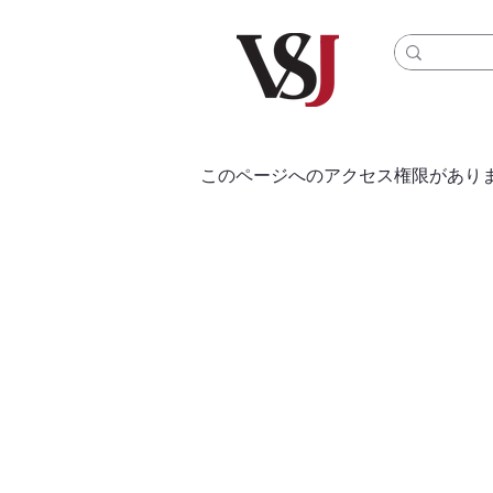
このページへのアクセス権限があり