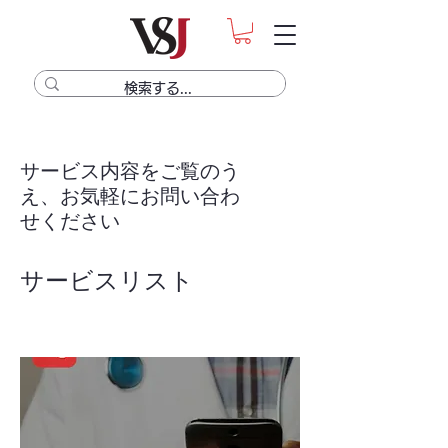
サービス内容をご覧のう
え、お気軽にお問い合わ
せください
サービスリスト