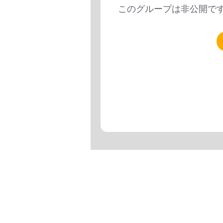
このグループは非公開で