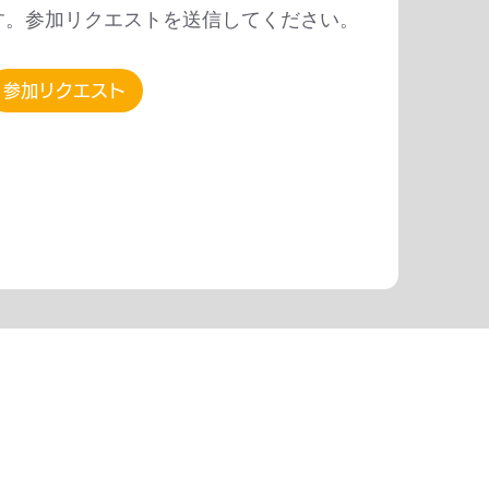
す。参加リクエストを送信してください。
参加リクエスト