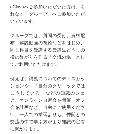
eClassへご参加いただいた方は、も
れなく「グループ」へご参加いただ
いています。
グループでは、質問の受付、資料配
布、解説動画の視聴などをはじめ、
同じ科目を受講する受講生どうしの
横の繋がりを作る「交流の場」とし
てご利用いただけます。
例えば、講義についてのディスカッ
ションや、「自分のクリニックでは
こうしている」などの知識のシェ
ア、オンライン自習会を開催、オフ
会を計画など、自由にご使用くださ
い。一人での学習よりも、仲間との
交流の中で学ぶ方がより知識の定着
に繋がります。