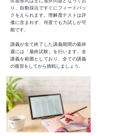
出題形式は主に選択問題となってお
り、自動採点ですぐにフィードバッ
クをえられます。理解度テストは評
価に含まれず、何度でも力試しが可
能です。
講義が全て終了した講義期間の最終
週には「最終試験」を行います。全
講義を範囲としており、全ての講義
の復習をしてから挑戦しましょう。