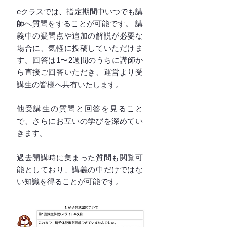
eクラスでは、指定期間中いつでも講
師へ質問をすることが可能です。 講
義中の疑問点や追加の解説が必要な
場合に、気軽に投稿していただけま
す。回答は1〜2週間のうちに講師か
ら直接ご回答いただき、運営より受
講生の皆様へ共有いたします。
他受講生の質問と回答を見ること
で、さらにお互いの学びを深めてい
きます。
過去開講時に集まった質問も閲覧可
能としており、講義の中だけではな
い知識を得ることが可能です。