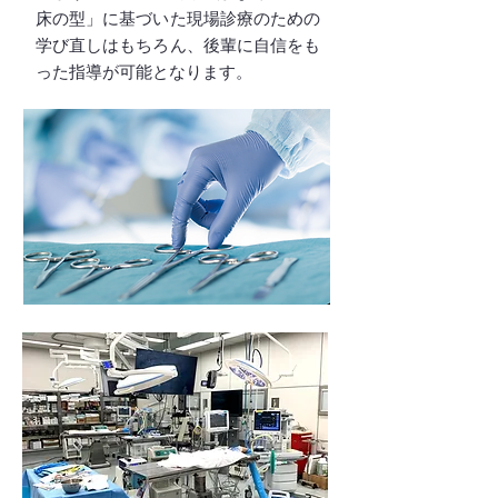
床の型」に基づいた現場診療のための
学び直しはもちろん、後輩に自信をも
った指導が可能となります。