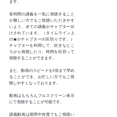
ます。
長時間の講義を一気に視聴すること
が難しい方でもご視聴いただきやす
いよう、全ての講義がチャプター分
けされています。（タイムライン上
の◉がチャプターの区切りです。）
チャプターを利用して、好きなとこ
ろから視聴したり、時間を区切って
視聴することができます。
また、動画のスピードを2倍まで早め
ることができ、お忙しい方でもご視
聴しやすくなっております。
動画はもちろんフルスクリーン表示
にて視聴することが可能です。
講義動画は期間中何度でもご視聴い