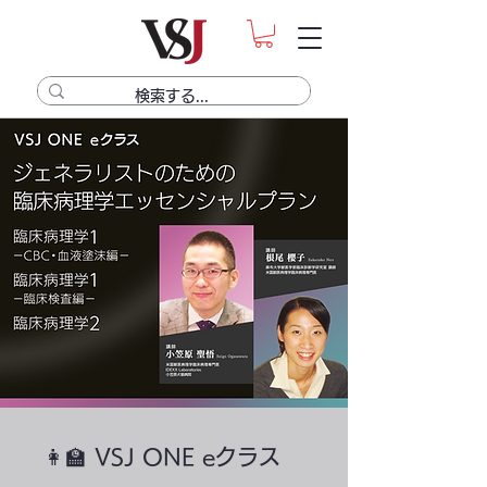
👩‍🏫 VSJ ONE eクラス