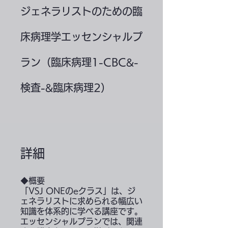
ジェネラリストのための臨
床病理学エッセンシャルプ
ラン（臨床病理1-CBC&-
検査-&臨床病理2）
詳細
◆概要
「VSJ ONEのeクラス」は、ジ
ェネラリストに求められる幅広い
知識を体系的に学べる講座です。
エッセンシャルプランでは、関連