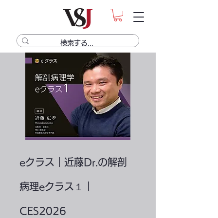
eクラス｜近藤Dr.の解剖
病理eクラス１｜
CES2026