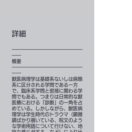
詳細
━━━━━━━━━━━━━━━
━━
概要
━━━━━━━━━━━━━━━
━━
獣医病理学は基礎系ないしは病態
系に区分される学問である一方
で、臨床系学問と密接に関わる学
問でもある。つまりは日常的な獣
医療における「診断」の一角を占
めている。しかしながら、獣医病
理学は学生時代のトラウマ（顕微
鏡ばかり覗いている、呪文のよう
な学術用語について行けない、地