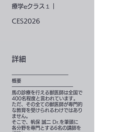
療学eクラス１｜
CES2026
詳細
━━━━━━━━━━━━
概要
━━━━━━━━━━━━━
馬の診療を行える獣医師は全国で
400名程度と言われています。
ただ、その全ての獣医師が専門的
な教育を受けられるわけではあり
ません。
そこで、帆保 誠二 Dr.を筆頭に
各分野を専門とする6名の講師を