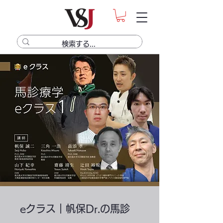
eクラス｜帆保Dr.の馬診