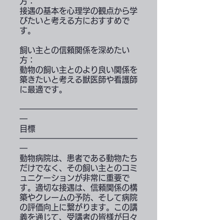
方：
接遇の基本を心理学の観点から学
びたいと考える方におすすめで
す。
飼い主との信頼関係を深めたい
方：
動物の飼い主とのより良い関係を
築きたいと考える獣医師や看護師
に最適です。
━━━━━━━━━━━━━━━
━
目標
━━━━━━━━━━━━━━━
━
動物病院は、患者である動物たち
だけでなく、その飼い主とのコミ
ュニケーションが非常に重要で
す。適切な接遇は、信頼関係の構
築やクレームの予防、そして病院
の評価向上に繋がります。この講
義を通じて、受講者の皆様が日々