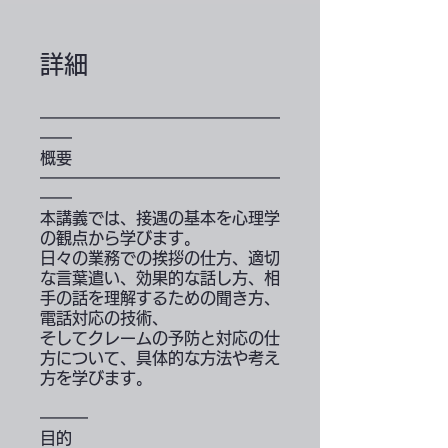
詳細
━━━━━━━━━━━━━━━
━━
概要
━━━━━━━━━━━━━━━
━━
本講義では、接遇の基本を心理学
の観点から学びます。
日々の業務での挨拶の仕方、適切
な言葉遣い、効果的な話し方、相
手の話を理解するための聞き方、
電話対応の技術、
そしてクレームの予防と対応の仕
方について、具体的な方法や考え
方を学びます。
━━━
目的