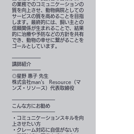
の業務でのコミュニケーションの
質を向上させ、動物病院としての
サービスの質を高めることを目指
します。最終的には、飼い主との
信頼関係が生まれることで、結果
的に治療や予防などの方針を共有
でき、動物の幸せに繋がることを
ゴールとしています。
━━━━━━
講師紹介
━━━━━━
◎星野 惠子 先生
株式会社man's Resource（マ
ンズ・リソース）代表取締役
━━━━━━━━━
こんな方にお勧め
━━━━━━━━━
・コミュニケーションスキルを向
上させたい方
・クレーム対応に自信がない方