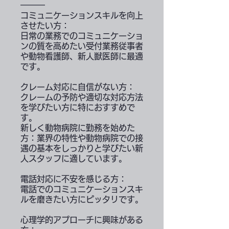
━━━
コミュニケーションスキルを向上
させたい方：
日常の業務でのコミュニケーショ
ンの質を高めたい受付業務従事者
や動物看護師、新人獣医師に最適
です。
クレーム対応に自信がない方：
クレームの予防や適切な対応方法
を学びたい方に特におすすめで
す。
新しく動物病院に勤務を始めた
方：業界の特性や動物病院での接
遇の基本をしっかりと学びたい新
人スタッフに適しています。
電話対応に不安を感じる方：
電話でのコミュニケーションスキ
ルを磨きたい方にピッタリです。
心理学的アプローチに興味がある