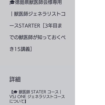
🎓徳島県獣医師会様専用
｜獣医師ジェネラリストコ
ースSTARTER［3年目ま
での獣医師が知っておくべ
き15講義］
詳細
【🎓 獣医師 STATER コース｜
VSJ ONE ジェネラリストコース
について】