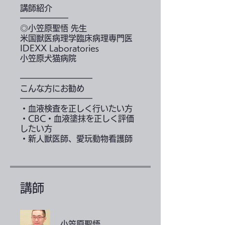
講師紹介
━━━━━━
◎小笠原聖悟 先生
米国獣医病理学臨床病理専門医
IDEXX Laboratories
小笠原犬猫病院
━━━━━━━━━
こんな方にお勧め
━━━━━━━━━
・血液検査を正しく行いたい方
・CBC・血液塗抹を正しく評価
したい方
講師
小笠原聖悟