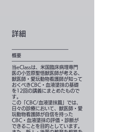
詳細
━━━━━━━━━━━━
概要
━━━━━━━━━━━━━
当eClassは、米国臨床病理専門
医の小笠原聖悟獣医師が考える、
獣医師・愛玩動物看護師が知って
おくべきCBC・血液塗抹の基礎
を12回の講義にまとめたもので
す。
この「CBC/血液塗抹篇」では、
日々の診療において、獣医師・愛
玩動物看護師が自信を持った
CBC・血液塗抹の評価・診断が
できることを目的としています。