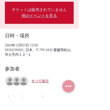
チケットは販売されていません
他のイベントを見る
日時・場所
2024年12月07日 13:00
EKINONEKI, 日本、〒799-2432 愛媛県松山
市土手内１２−１
参加者
すべて表示
イベントについて
経営マネジメントコースMG研修