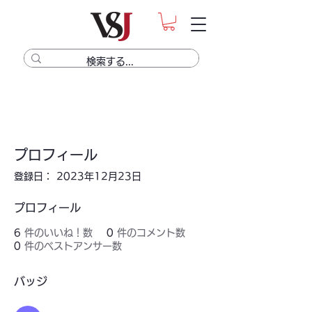
プロフィール
登録日： 2023年12月23日
プロフィール
6
件のいいね！数
0
件のコメント数
0
件のベストアンサー数
バッジ