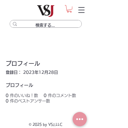
プロフィール
登録日： 2023年12月28日
プロフィール
0
件のいいね！数
0
件のコメント数
0
件のベストアンサー数
© 2025 by VSJ,LLC