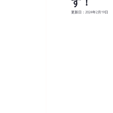
す！
更新日：
2024年2月19日