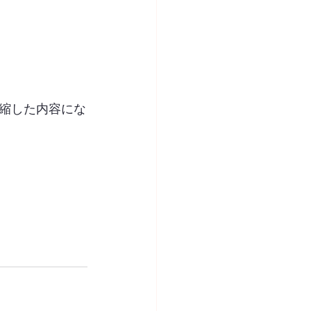
凝縮した内容にな