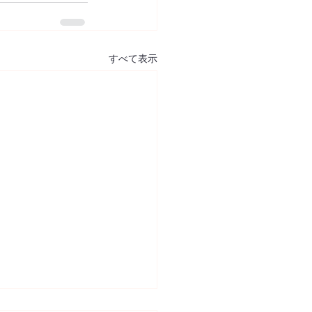
すべて表示